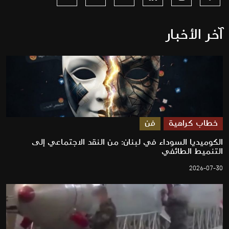
آخر الأخبار
خطاب كراهية
فن
الكوميديا السوداء في لبنان: من النقد الاجتماعي إلى
التنميط الطائفي
2026-07-30