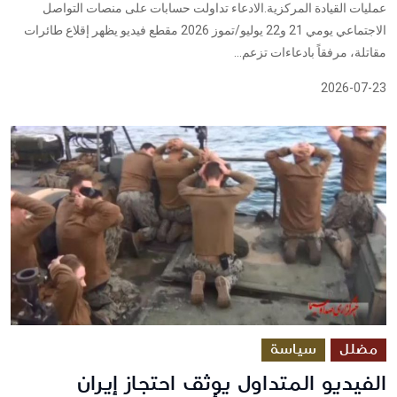
عمليات القيادة المركزية.الادعاء تداولت حسابات على منصات التواصل
الاجتماعي يومي 21 و22 يوليو/تموز 2026 مقطع فيديو يظهر إقلاع طائرات
مقاتلة، مرفقاً بادعاءات تزعم...
2026-07-23
مضلل
سياسة
الفيديو المتداول يوثق احتجاز إيران