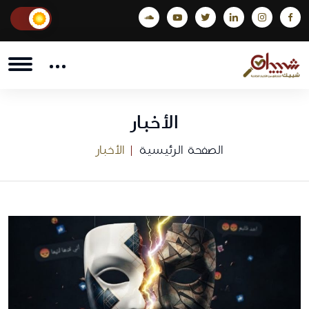
الأخبار
الصفحة الرئيسية
الأخبار