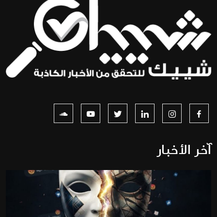
آخر الأخبار