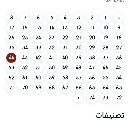
2024-08-09
8
7
6
5
4
3
2
1
17
16
15
14
13
12
11
10
9
26
25
24
23
22
21
20
19
18
35
34
33
32
31
30
29
28
27
44
43
42
41
40
39
38
37
36
53
52
51
50
49
48
47
46
45
62
61
60
59
58
57
56
55
54
71
70
69
68
67
66
65
64
63
74
73
72
تصنيفات