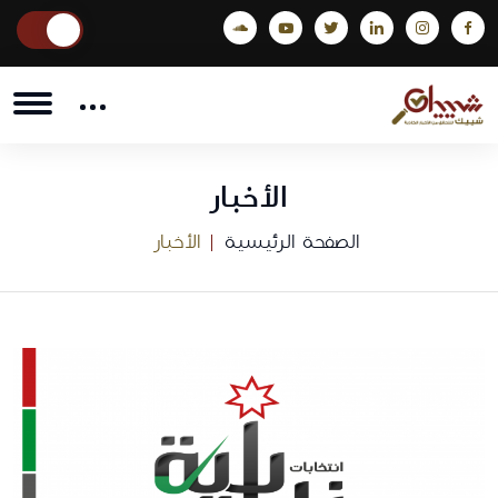
الأخبار
الصفحة الرئيسية
الأخبار