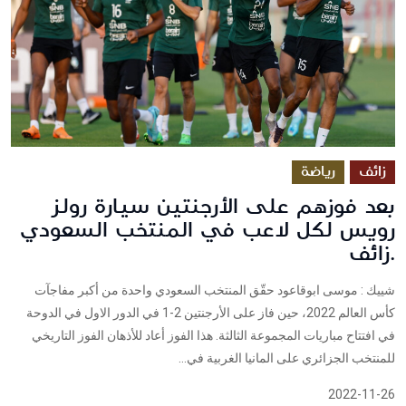
زائف
رياضة
بعد فوزهم على الأرجنتين سيارة رولز
رويس لكل لاعب في المنتخب السعودي
.زائف
شييك : موسى ابوقاعود حقّق المنتخب السعودي واحدة من أكبر مفاجآت
كأس العالم 2022، حين فاز على الأرجنتين 2-1 في الدور الاول في الدوحة
في افتتاح مباريات المجموعة الثالثة. هذا الفوز أعاد للأذهان الفوز التاريخي
للمنتخب الجزائري على المانيا الغربية في...
2022-11-26