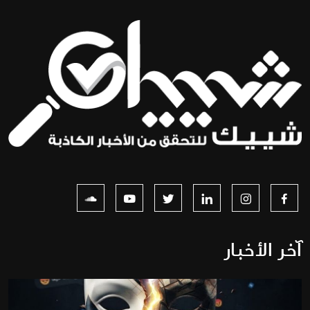
آخر الأخبار