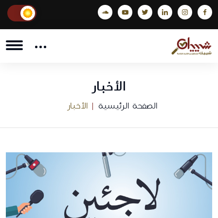
الأخبار
الصفحة الرئيسية
الأخبار