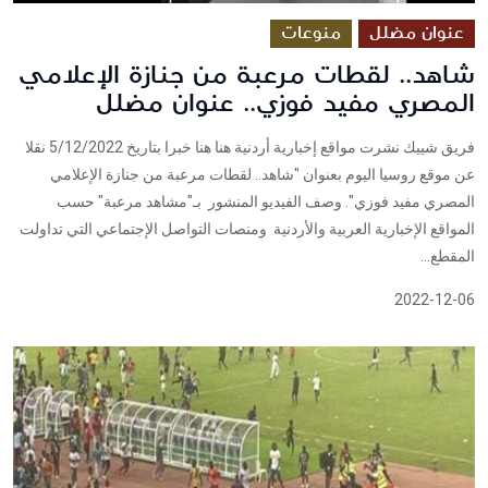
عنوان مضلل
منوعات
شاهد.. لقطات مرعبة من جنازة الإعلامي
المصري مفيد فوزي.. عنوان مضلل
فريق شييك نشرت مواقع إخبارية أردنية هنا هنا خبرا بتاريخ 5/12/2022 نقلا
عن موقع روسيا اليوم بعنوان "شاهد.. لقطات مرعبة من جنازة الإعلامي
المصري مفيد فوزي". وصف الفيديو المنشور بـ"مشاهد مرعبة" حسب
المواقع الإخبارية العربية والأردنية ومنصات التواصل الإجتماعي التي تداولت
المقطع...
2022-12-06