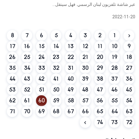
عبر شاشة تلفزيون لبنان الرسمي. فهل سينقل...
2022-11-20
8
7
6
5
4
3
2
1
17
16
15
14
13
12
11
10
9
26
25
24
23
22
21
20
19
18
35
34
33
32
31
30
29
28
27
44
43
42
41
40
39
38
37
36
53
52
51
50
49
48
47
46
45
62
61
60
59
58
57
56
55
54
71
70
69
68
67
66
65
64
63
74
73
72