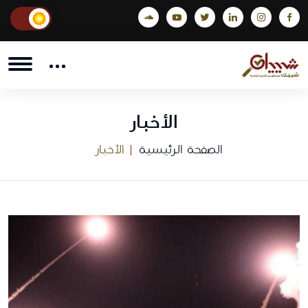
الأخبار
الصفحة الرئيسية
الأخبار