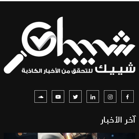
آخر الأخبار