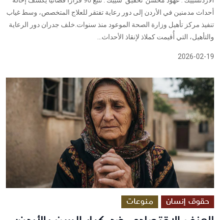
أحداث مدمنين في الأردن إلى دور رعاية تفتقر للعلاج المتخصص، وسط غياب
تنفيذ مركز تأهيل وزارة الصحة الموعود منذ سنوات.خلف جدران دور الرعاية
والتأهيل، التي أُقيمت كملاذ لإنقاذ الأحداث...
2026-02-19
حقوق إنسان
منوعات