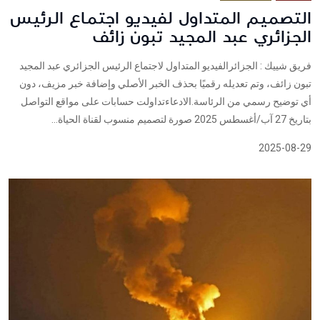
التصميم المتداول لفيديو اجتماع الرئيس
الجزائري عبد المجيد تبون زائف
فريق شييك : الجزائرالفيديو المتداول لاجتماع الرئيس الجزائري عبد المجيد
تبون زائف، وتم تعديله رقميًا بحذف الخبر الأصلي وإضافة خبر مزيف، دون
أي توضيح رسمي من الرئاسة.الادعاءتداولت حسابات على مواقع التواصل
بتاريخ 27 آب/أغسطس 2025 صورة لتصميم منسوب لقناة الحياة...
2025-08-29