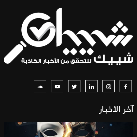
آخر الأخبار