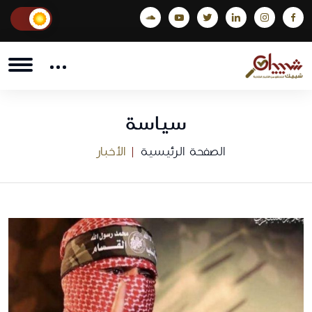
سياسة
الصفحة الرئيسية
الأخبار