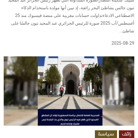
تبون جالس بشاطئ البحر زائفة، إذ تبين أنها مولدة باستخدام الذكاء
الاصطناعي.الادعاءتداولت حسابات مغربية على منصة فيسبوك منذ 25
أغسطس/آب 2025 صورة للرئيس الجزائري عبد المجيد تبون جالسًا على
شاطئ...
2025-08-29
زائف
سياسة