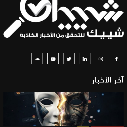
آخر الأخبار