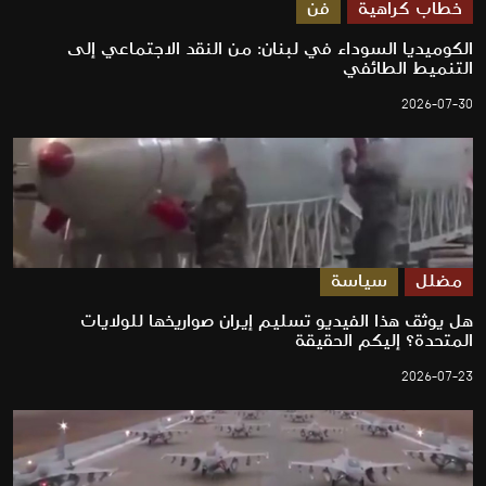
خطاب كراهية
فن
الكوميديا السوداء في لبنان: من النقد الاجتماعي إلى
التنميط الطائفي
2026-07-30
مضلل
سياسة
هل يوثق هذا الفيديو تسليم إيران صواريخها للولايات
المتحدة؟ إليكم الحقيقة
2026-07-23