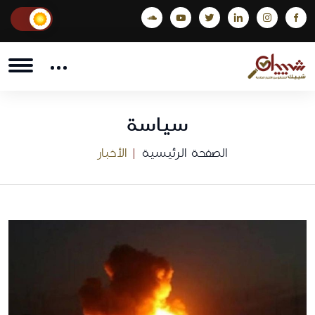
سياسة
الصفحة الرئيسية
الأخبار