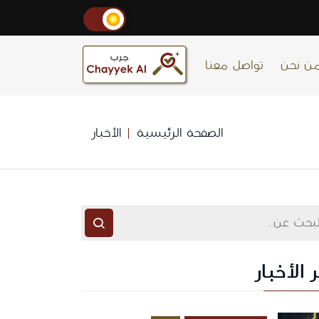
ن نحن
تواصل معنا
الصفحة الرئيسية
الأخبار
 الأخبار