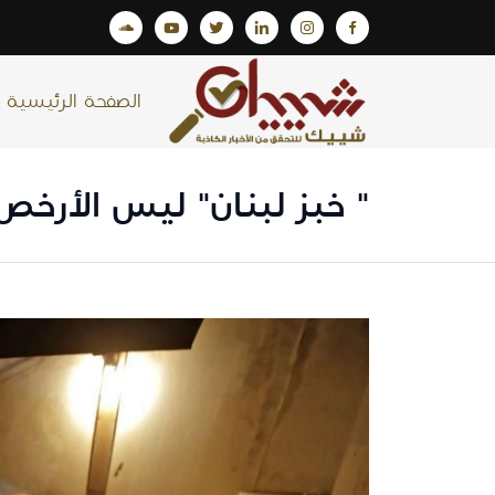
الصفحة الرئيسية
" خبز لبنان" ليس الأرخص 