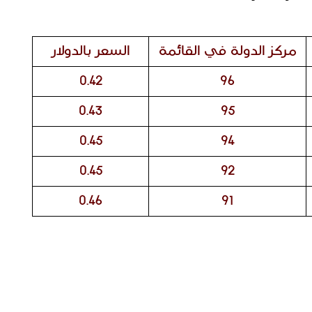
مركز الدولة في القائمة
السعر بالدولار
0.42
96
0.43
95
0.45
94
0.45
92
0.46
91