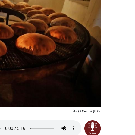
صورة تعبيرية