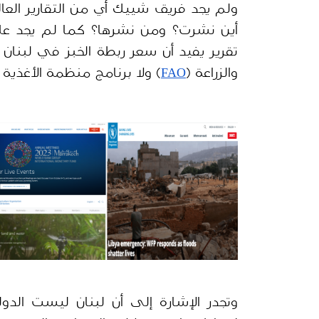
أين نشرت؟ ومن نشرها؟ كما لم يجد على
والزراعة (
FAO
) ولا برنامج منظمة الأغذية ا