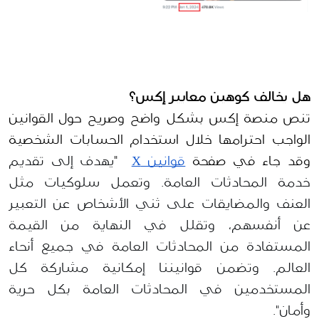
هل يخالف كوهين معايير إكس؟
تنص منصة إكس بشكل واضح وصريح حول القوانين 
الواجب احترامها خلال استخدام الحسابات الشخصية 
وقد جاء في صفحة 
قوانين X
  "
يهدف إلى تقديم 
خدمة المحادثات العامة. وتعمل سلوكيات مثل 
العنف والمضايقات على ثني الأشخاص عن التعبير 
عن أنفسهم، وتقلل في النهاية من القيمة 
المستفادة من المحادثات العامة في جميع أنحاء 
العالم. وتضمن قوانيننا إمكانية مشاركة كل 
المستخدمين في المحادثات العامة بكل حرية 
وأمان".