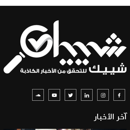
آخر الأخبار