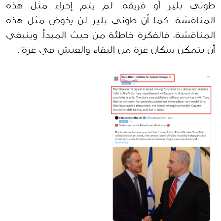
طوني بلير أو فريقه. لم يتم إجراء مثل هذه 
المناقشة. كما أن طوني بلير لن يخوض مثل هذه 
المناقشة، فالفكرة خاطئة من حيث المبدأ. وينبغي 
أن يتمكن سكان غزة من البقاء والعيش في غزة".