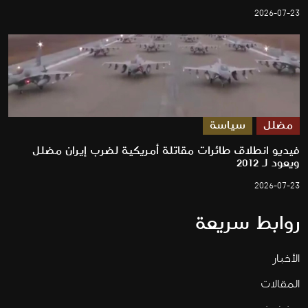
2026-07-23
مضلل
سياسة
فيديو انطلاق طائرات مقاتلة أمريكية لضرب إيران مضلل
ويعود لـ 2012
2026-07-23
روابط سريعة
الأخبار
المقالات