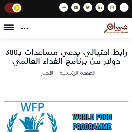
رابط احتيالي يدعي مساعدات بـ300
دولار من برنامج الغذاء العالمي
الصفحة الرئيسية
الأخبار