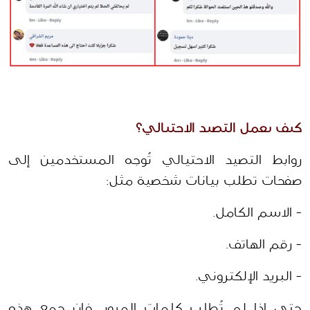
كيف يعمل التصيد الاحتيالي؟ 
روابط التصيد الاحتيالي تُوجه المستخدمين إلى 
صفحات تطلب بيانات شخصية مثل:  
- الاسم الكامل.  
- رقم الهاتف.  
- البريد الإلكتروني.  
حتى إذا لم تُطلب كلمات المرور، فإن جمع هذه 