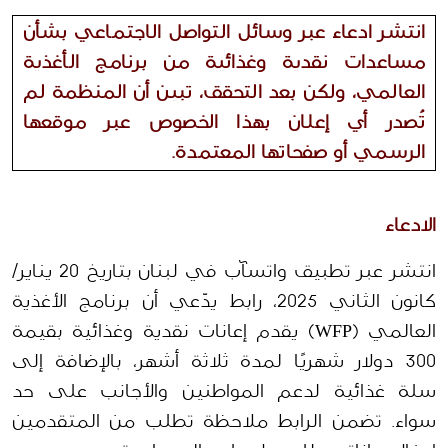
انتشر ادعاء عبر وسائل التواصل الاجتماعي بشأن
مساعدات نقدية وغذائية من برنامج الأغذية
العالمي، ولكن بعد التحقق، تبين أن المنظمة لم
تُصدر أي إعلان بهذا الخصوص عبر موقعها
الرسمي أو صفحاتها المعتمدة.
الادعاء
انتشر عبر تطبيق واتسآب في لبنان بتاريخ 20 يناير/ 
كانون الثاني 2025، رابط يدّعي أن برنامج الأغذية 
العالمي (WFP) يقدم إعانات نقدية وغذائية بقيمة 
300 دولار شهريًا لمدة ثلاثة أشهر، بالإضافة إلى 
سلة غذائية لدعم المواطنين والأجانب على حد 
سواء. تضمن الرابط ملاحظة تطلب من المتقدمين 