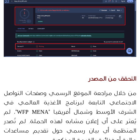
التحقق من المصدر
من خلال مراجعة الموقع الرسمي وصفحات التواصل 
الاجتماعي التابعة لبرنامج الأغذية العالمي في 
الشرق الأوسط وشمال أفريقيا "WFP MENA"، لم 
يُعثر على أي إعلان مشابه لهذه الحملة. لم تُصدر 
المنظمة أي بيان رسمي حول تقديم مساعدات 