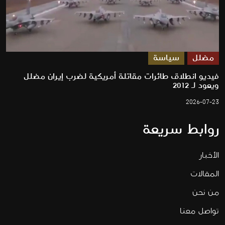
مضلل
سياسة
فيديو انطلاق طائرات مقاتلة أمريكية لضرب إيران مضلل
ويعود لـ 2012
2026-07-23
روابط سريعة
الأخبار
المقالات
من نحن
تواصل معنا