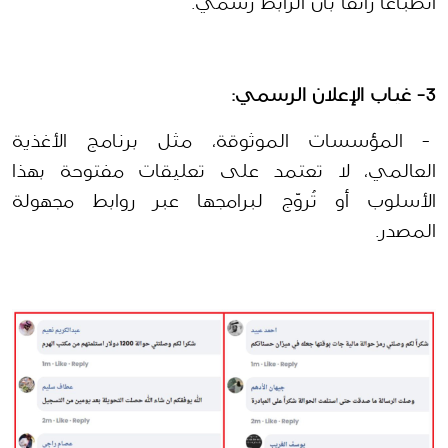
انطباعًا زائفًا بأن الرابط رسمي.
3- غياب الإعلان الرسمي:
 - المؤسسات الموثوقة، مثل برنامج الأغذية 
العالمي، لا تعتمد على تعليقات مفتوحة بهذا 
الأسلوب أو تُروّج لبرامجها عبر روابط مجهولة 
المصدر. 