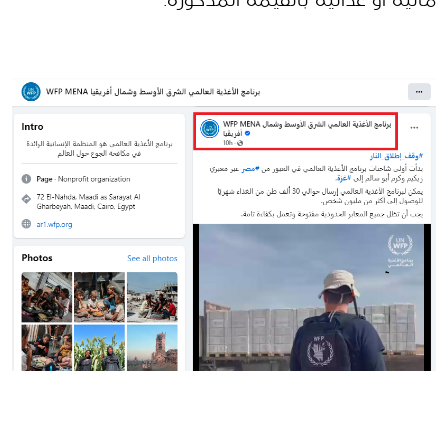
مالية أو غذائية بالقيمة المذكورة.