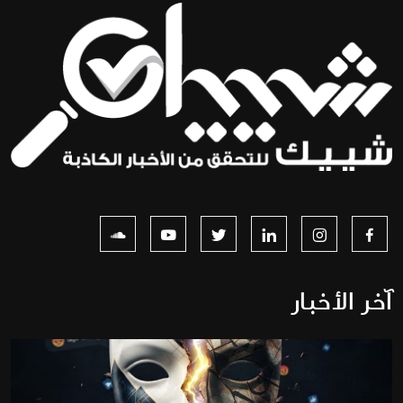
آخر الأخبار