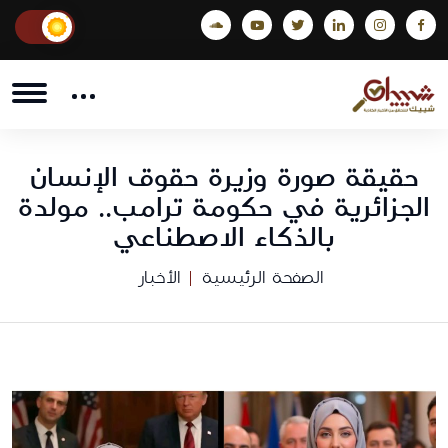
حقيقة صورة وزيرة حقوق الإنسان
الجزائرية في حكومة ترامب.. مولدة
بالذكاء الاصطناعي
الصفحة الرئيسية
الأخبار