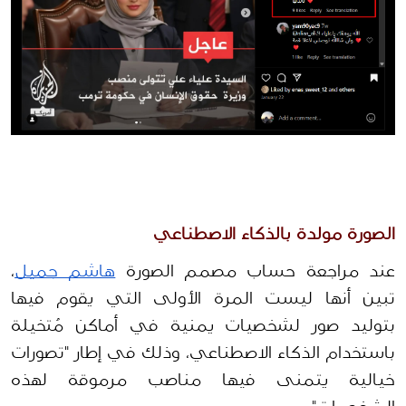
الصورة مولدة بالذكاء الاصطناعي
عند مراجعة حساب مصمم الصورة 
هاشم جميل
، 
تبين أنها ليست المرة الأولى التي يقوم فيها 
بتوليد صور لشخصيات يمنية في أماكن مُتخيلة 
باستخدام الذكاء الاصطناعي، وذلك في إطار "تصورات 
خيالية يتمنى فيها مناصب مرموقة لهذه 