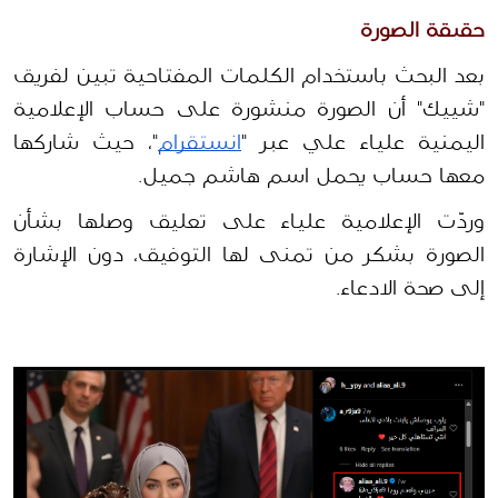
حقيقة الصورة
بعد البحث باستخدام الكلمات المفتاحية تبين لفريق 
"شييك" أن الصورة منشورة على حساب الإعلامية 
اليمنية علياء علي عبر "
انستقرام
"، حيث شاركها 
معها حساب يحمل اسم هاشم جميل.
وردّت الإعلامية علياء على تعليق وصلها بشأن 
الصورة بشكر من تمنى لها التوفيق، دون الإشارة 
إلى صحة الادعاء.