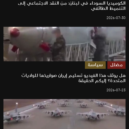
الكوميديا السوداء في لبنان: من النقد الاجتماعي إلى
التنميط الطائفي
2026-07-30
مضلل
سياسة
هل يوثق هذا الفيديو تسليم إيران صواريخها للولايات
المتحدة؟ إليكم الحقيقة
2026-07-23