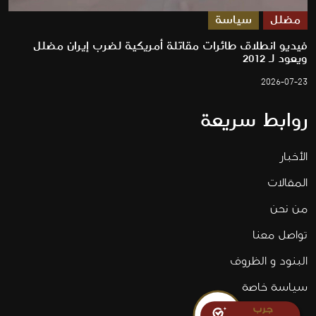
مضلل
سياسة
فيديو انطلاق طائرات مقاتلة أمريكية لضرب إيران مضلل
ويعود لـ 2012
2026-07-23
روابط سريعة
الأخبار
المقالات
من نحن
تواصل معنا
البنود و الظروف
سياسة خاصة