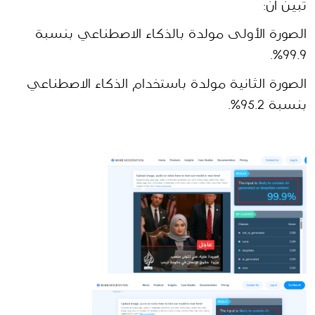
تبين أن:
الصورة الأولى مولدة بالذكاء الاصطناعي بنسبة 
99.9%.
الصورة الثانية مولدة باستخدام الذكاء الاصطناعي 
بنسبة 95.2%.