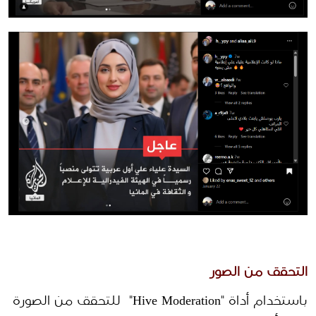
التحقق من الصور
باستخدام أداة "Hive Moderation"  للتحقق من الصورة 