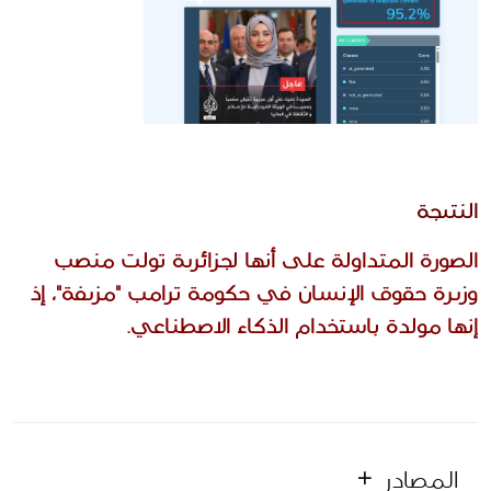
النتيجة
الصورة المتداولة على أنها لجزائرية تولت منصب 
وزيرة حقوق الإنسان في حكومة ترامب "مزيفة"، إذ 
إنها مولدة باستخدام الذكاء الاصطناعي.
المصادر