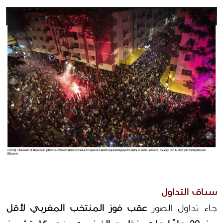
سياق التداول
جاء تداول الصور 
عقب فوز المنتخب المغربي لأقل 