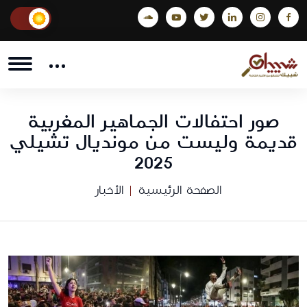
صور احتفالات الجماهير المغربية
قديمة وليست من مونديال تشيلي
2025
الصفحة الرئيسية
الأخبار