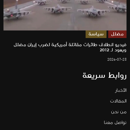
مضلل
سياسة
فيديو انطلاق طائرات مقاتلة أمريكية لضرب إيران مضلل
ويعود لـ 2012
2026-07-23
روابط سريعة
الأخبار
المقالات
من نحن
تواصل معنا