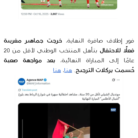
فور إطلاق صافرة النهاية، 
خرجت جماهير مغربية 
فعلًا للاحتفال
 بتأهل المنتخب الوطني لأقل من 20 
عامًا إلى المباراة النهائية، 
بعد مواجهة صعبة 
حُسمت بركلات الترجيح
. 
هنا
، 
هنا