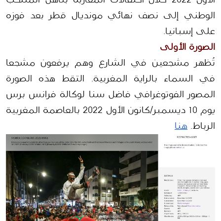
الوطني إلى نصف نهائي مونديال قطر بعد فوزه 
على إسبانيا.
الصورة الأولى
تُظهر مشجعين في الشارع وهم يرفعون مشجعا 
في السماء بالراية المغربية. التقط هذه الصورة 
المصور الفوتوغرافي فاضل سنا لوكالة فرانس برس 
يوم 10 ديسمبر/كانون الأول 2022 بالعاصمة المغربية 
الرباط. 
هنا