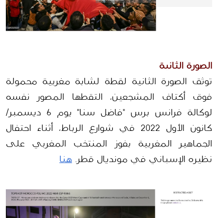
الصورة الثانية
توثق الصورة الثانية لقطة لشابة مغربية محمولة 
فوق أكتاف المشجعين، التقطها المصور نفسه 
لوكالة فرانس برس "فاضل سنا" يوم 6 ديسمبر/
كانون الأول 2022 في شوارع الرباط، أثناء احتفال 
الجماهير المغربية بفوز المنتخب المغربي على 
نظيره الإسباني في مونديال قطر. 
هنا