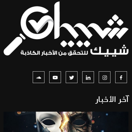
آخر الأخبار