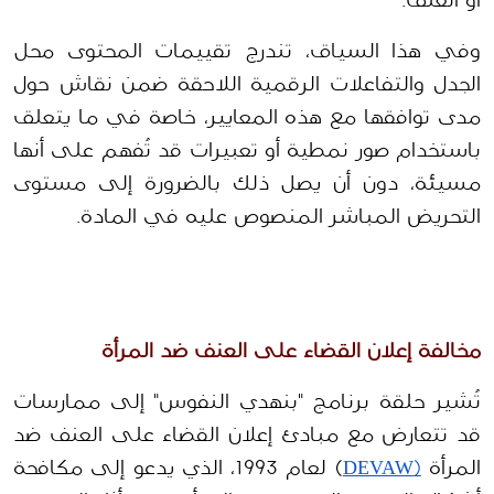
أو العنف.
وفي هذا السياق، تندرج تقييمات المحتوى محل 
الجدل والتفاعلات الرقمية اللاحقة ضمن نقاش حول 
مدى توافقها مع هذه المعايير، خاصة في ما يتعلق 
باستخدام صور نمطية أو تعبيرات قد تُفهم على أنها 
مسيئة، دون أن يصل ذلك بالضرورة إلى مستوى 
التحريض المباشر المنصوص عليه في المادة.
مخالفة إعلان القضاء على العنف ضد المرأة
تُشير حلقة برنامج "بنهدي النفوس" إلى ممارسات 
قد تتعارض مع مبادئ إعلان القضاء على العنف ضد 
المرأة 
(DEVAW
) لعام 1993، الذي يدعو إلى مكافحة 