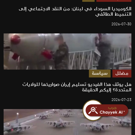
الكوميديا السوداء في لبنان: من النقد الاجتماعي إلى
التنميط الطائفي
2026-07-30
مضلل
سياسة
هل يوثق هذا الفيديو تسليم إيران صواريخها للولايات
المتحدة؟ إليكم الحقيقة
2026-07-23