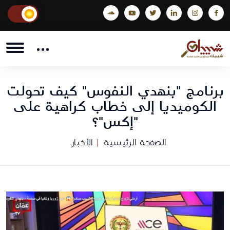
برنامج "بنهدي النفوس" كيف تحولت
الكوميديا إلى خطاب كراهية على
"إكس"؟
الصفحة الرئيسية
الأخبار