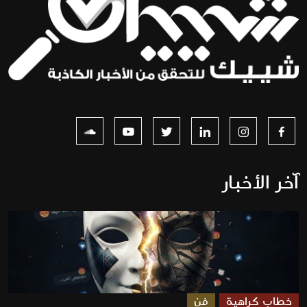
آخر الأخبار
خطاب كراهية
فن