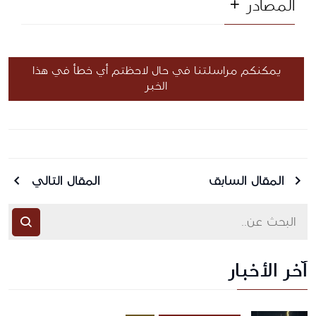
المصادر
يمكنكم مراسلتنا في حال لاحظتم أي خطأ في هذا
الخبر
المقال السابق
المقال التالي
آخر الأخبار
أرسل رسالة