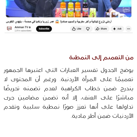
من التعميم إلى النمطية
يوضح الجدول تفسير العبارات التي اعتبرها الجمهور 
تعميمًا على المرأة الأردنية. ورغم أن المحتوى لا 
يندرج ضمن خطاب الكراهية لعدم تضمنه تحريضًا 
مباشرًا على العنف، إلا أنه تضمن مضامين جرى 
تداولها على أنها تعزز صورًا نمطية سلبية وتقدم 
الأردنيات ضمن أطر مادية.