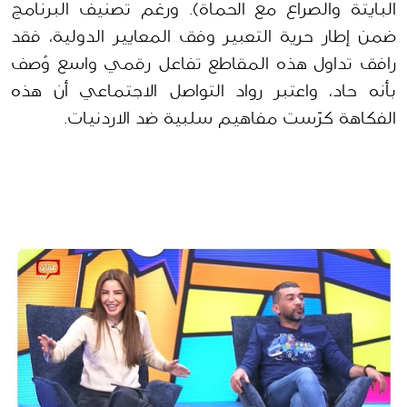
البايتة والصراع مع الحماة). ورغم تصنيف البرنامج 
ضمن إطار حرية التعبير وفق المعايير الدولية، فقد 
رافق تداول هذه المقاطع تفاعل رقمي واسع وُصف 
بأنه حاد، واعتبر رواد التواصل الاجتماعي أن هذه 
الفكاهة كرّست مفاهيم سلبية ضد الاردنيات. 