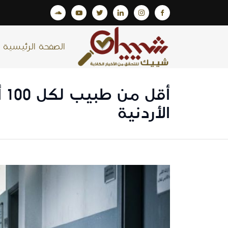
الصفحة الرئيسية
أق
الأردنية