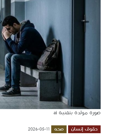
صورة مولدة بتقنية ai
حقوق إنسان
صحه
2026-05-11