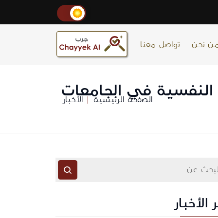
ن نحن
تواصل معنا
ة الصحة النفسية في الجامعات
الصفحة الرئيسية
الأخبار
 الأخبار