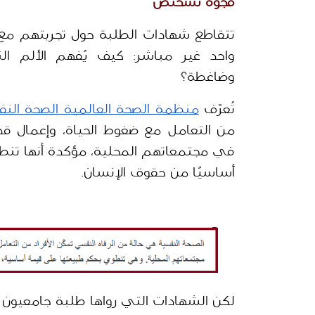
فجوة تشخيص 
وضاغطة؟
تُعرّف 
منظمة الصحة العالمية الصحة الن
أساسيًا من حقوق الإنسان.