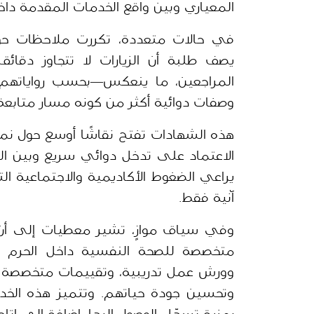
المعياري وبين واقع الخدمات المقدمة داخ
وصفات دوائية أكثر من كونه مسار متابعة
آنية فقط.