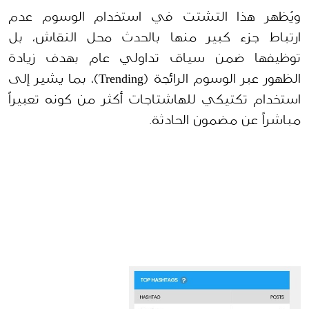
ويُظهر هذا التشتت في استخدام الوسوم عدم 
ارتباط جزء كبير منها بالحدث محل النقاش، بل 
توظيفها ضمن سياق تداولي عام بهدف زيادة 
الظهور عبر الوسوم الرائجة (Trending)، بما يشير إلى 
استخدام تكتيكي للهاشتاجات أكثر من كونه تعبيراً 
مباشراً عن مضمون الحادثة.