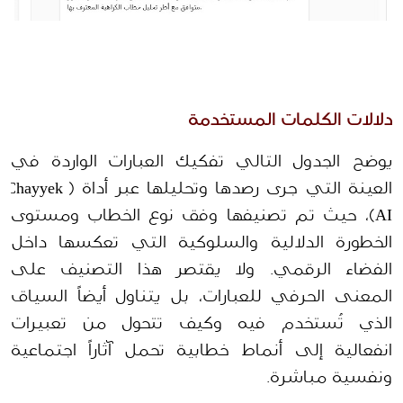
دلالات الكلمات المستخدمة 
يوضح الجدول التالي تفكيك العبارات الواردة في 
العينة التي جرى رصدها وتحليلها عبر أداة (Chayyek 
AI)، حيث تم تصنيفها وفق نوع الخطاب ومستوى 
الخطورة الدلالية والسلوكية التي تعكسها داخل 
الفضاء الرقمي. ولا يقتصر هذا التصنيف على 
المعنى الحرفي للعبارات، بل يتناول أيضاً السياق 
الذي تُستخدم فيه وكيف تتحول من تعبيرات 
انفعالية إلى أنماط خطابية تحمل آثاراً اجتماعية 
ونفسية مباشرة. 