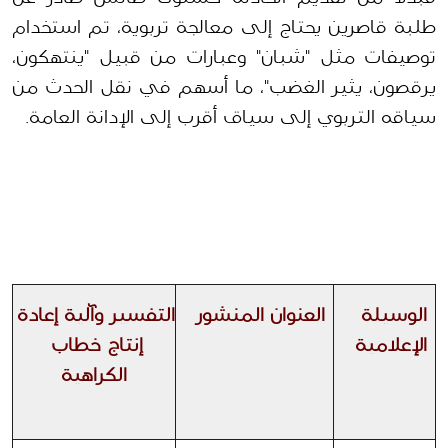
طلبة قاصرين يحتاج إلى معالجة تربوية، تم استخدام 
توصيفات مثل "شبان" وعبارات من قبيل "ينتهكون، 
يرقصون، يثير الغضب"، ما أسهم في نقل الحدث من 
سياقه التربوي إلى سياق أقرب إلى الإدانة العامة. 
الوسيلة 
العنوان المنشور
التفسير وآلية إعادة 
الإعلامية
إنتاج خطاب 
الكراهية