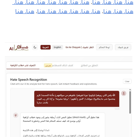
هنا، 
هنا، 
هنا، 
هنا
، 
هنا، 
هنا، 
هنا، 
هنا، 
هنا، 
هنا، 
هنا، 
هنا، 
هنا، 
هنا
، 
هنا، 
هنا، 
هنا، 
هنا، 
هنا، 
هنا
، 
هنا، 
هنا