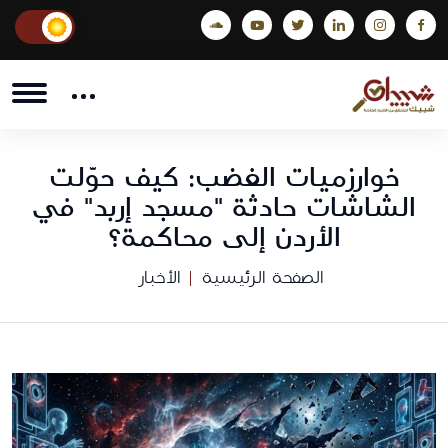
خوارزميات الغضب: كيف حوّلت
الشاشات حادثة "مسجد إربد" في
الأردن إلى محاكمة؟
الصفحة الرئيسية
الأخبار