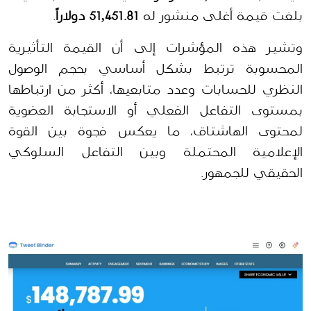
بلغت قيمة أغلى منشور له 
51,451.81 دولاراً
.
وتشير هذه المؤشرات إلى أن القيمة التأثيرية 
المحسوبة ترتبط بشكل أساسي بحجم الوصول 
النظري للحسابات وعدد متابعيها، أكثر من ارتباطها 
بمستوى التفاعل الفعلي أو الاستجابة العضوية 
لمحتوى الهاشتاق، ما يعكس فجوة بين القوة 
الإعلامية المحتملة وبين التفاعل السلوكي 
الحقيقي للجمهور.